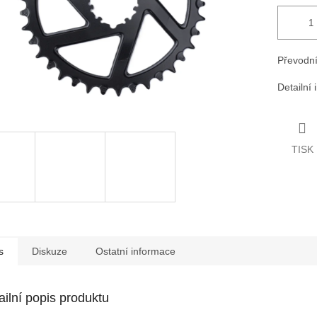
Převodní
Detailní
TISK
s
Diskuze
Ostatní informace
ailní popis produktu