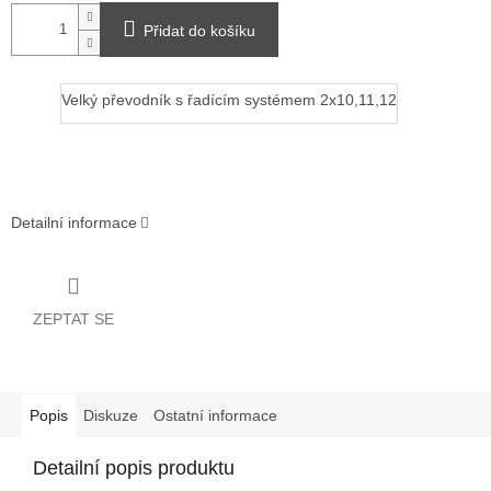
Přidat do košíku
Velký převodník s řadícím systémem 2x10,11,12
Detailní informace
ZEPTAT SE
Popis
Diskuze
Ostatní informace
Detailní popis produktu